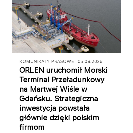
KOMUNIKATY PRASOWE
05.08.2026
ORLEN uruchomił Morski
Terminal Przeładunkowy
na Martwej Wiśle w
Gdańsku. Strategiczna
inwestycja powstała
głównie dzięki polskim
firmom