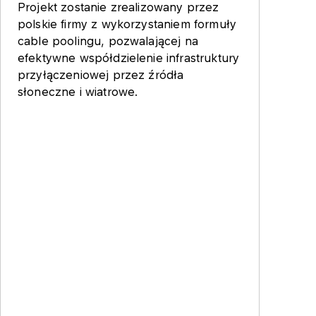
Projekt zostanie zrealizowany przez
polskie firmy z wykorzystaniem formuły
cable poolingu, pozwalającej na
efektywne współdzielenie infrastruktury
przyłączeniowej przez źródła
słoneczne i wiatrowe.