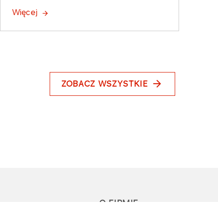
Więcej
ZOBACZ WSZYSTKIE
O FIRMIE