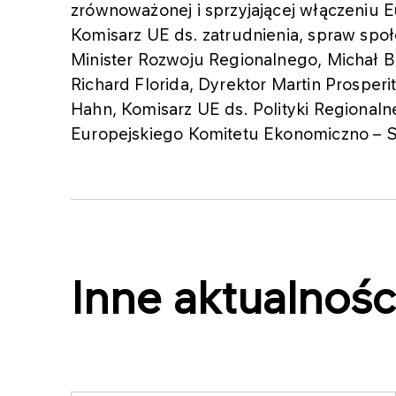
zrównoważonej i sprzyjającej włączeniu E
Komisarz UE ds. zatrudnienia, spraw społe
Minister Rozwoju Regionalnego, Michał Boni
Richard Florida, Dyrektor Martin Prosperi
Hahn, Komisarz UE ds. Polityki Regionaln
Europejskiego Komitetu Ekonomiczno – 
Inne aktualnośc