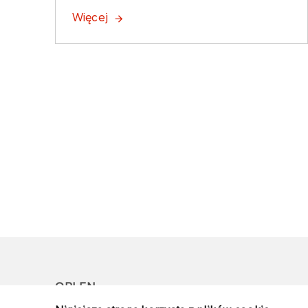
Więcej
ORLEN