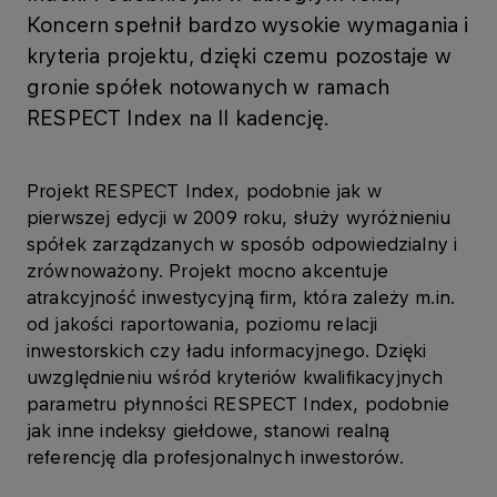
Koncern spełnił bardzo wysokie wymagania i
kryteria projektu, dzięki czemu pozostaje w
gronie spółek notowanych w ramach
RESPECT Index na II kadencję.
Projekt RESPECT Index, podobnie jak w
pierwszej edycji w 2009 roku, służy wyróżnieniu
spółek zarządzanych w sposób odpowiedzialny i
zrównoważony. Projekt mocno akcentuje
atrakcyjność inwestycyjną firm, która zależy m.in.
od jakości raportowania, poziomu relacji
inwestorskich czy ładu informacyjnego. Dzięki
uwzględnieniu wśród kryteriów kwalifikacyjnych
parametru płynności RESPECT Index, podobnie
jak inne indeksy giełdowe, stanowi realną
referencję dla profesjonalnych inwestorów.