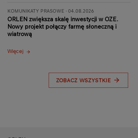
KOMUNIKATY PRASOWE
04.08.2026
ORLEN zwiększa skalę inwestycji w OZE.
Nowy projekt połączy farmę słoneczną i
wiatrową
Więcej
ZOBACZ WSZYSTKIE