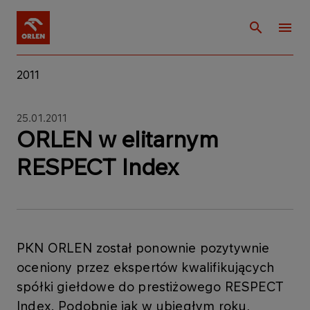
2011
25.01.2011
ORLEN w elitarnym
RESPECT Index
PKN ORLEN został ponownie pozytywnie
oceniony przez ekspertów kwalifikujących
spółki giełdowe do prestiżowego RESPECT
Index. Podobnie jak w ubiegłym roku,