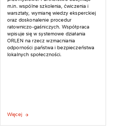
m.in. wspólne szkolenia, ćwiczenia i
warsztaty, wymianę wiedzy eksperckiej
oraz doskonalenie procedur
ratowniczo-gaśniczych. Współpraca
wpisuje się w systemowe działania
ORLEN na rzecz wzmacniania
odporności państwa i bezpieczeństwa
lokalnych społeczności.
Więcej