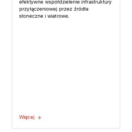
efektywne współdzielenie infrastruktury
przyłączeniowej przez źródła
słoneczne i wiatrowe.
Więcej