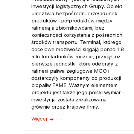
inwestycji logistycznych Grupy. Obiekt
umożliwia bezpośredni przeładunek
produktów i półproduktów między
rafinerią a zbiornikowcami, bez
konieczności korzystania z pośrednich
środków transportu. Terminal, którego
docelowe możliwości sięgają ponad 1,8
mln ton ładunków rocznie, przyjął już
pierwsze jednostki, które odebrały z
rafinerii paliwa żeglugowe MGO i
dostarczyły komponenty do produkcji
biopaliw FAME. Ważnym elementem
projektu jest także jego polski wymiar –
inwestycja została zrealizowana
głównie przez krajowe firmy.
Więcej