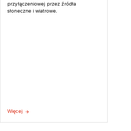
przyłączeniowej przez źródła
słoneczne i wiatrowe.
Więcej