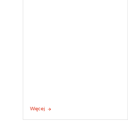
Więcej