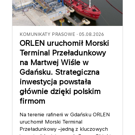
KOMUNIKATY PRASOWE
05.08.2026
ORLEN uruchomił Morski
Terminal Przeładunkowy
na Martwej Wiśle w
Gdańsku. Strategiczna
inwestycja powstała
głównie dzięki polskim
firmom
Na terenie rafinerii w Gdańsku ORLEN
uruchomił Morski Terminal
Przeładunkowy –jedną z kluczowych