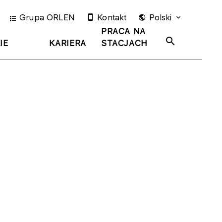
Grupa ORLEN
Kontakt
Polski
PRACA NA
IE
KARIERA
STACJACH