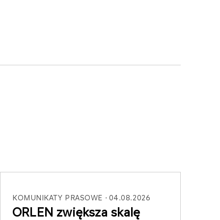
KOMUNIKATY PRASOWE
04.08.2026
ORLEN zwiększa skalę