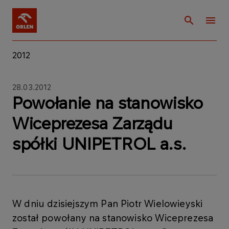
2012
28.03.2012
Powołanie na stanowisko
Wiceprezesa Zarządu
spółki UNIPETROL a.s.
W dniu dzisiejszym Pan Piotr Wielowieyski
został powołany na stanowisko Wiceprezesa