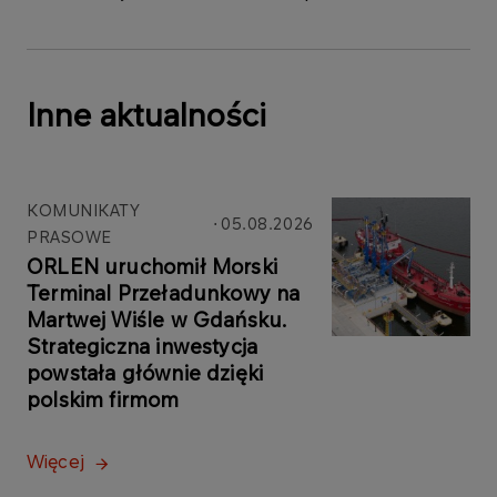
Inne aktualności
KOMUNIKATY
05.08.2026
PRASOWE
ORLEN uruchomił Morski
Terminal Przeładunkowy na
Martwej Wiśle w Gdańsku.
Strategiczna inwestycja
powstała głównie dzięki
polskim firmom
Więcej