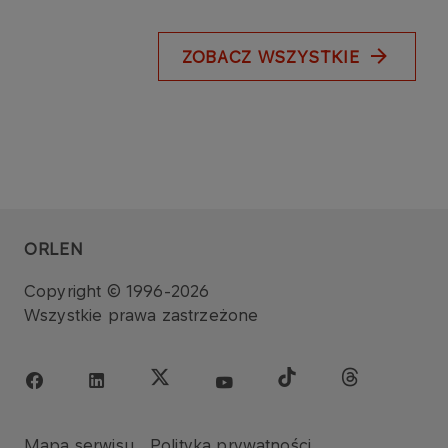
ZOBACZ WSZYSTKIE
ORLEN
Copyright © 1996-2026
Wszystkie prawa zastrzeżone
Mapa serwisu
Polityka prywatności