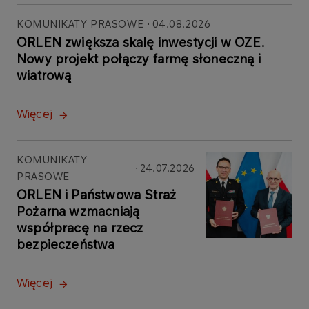
KOMUNIKATY PRASOWE
04.08.2026
ORLEN zwiększa skalę inwestycji w OZE.
Nowy projekt połączy farmę słoneczną i
wiatrową
Więcej
KOMUNIKATY
24.07.2026
PRASOWE
ORLEN i Państwowa Straż
Pożarna wzmacniają
współpracę na rzecz
bezpieczeństwa
Więcej