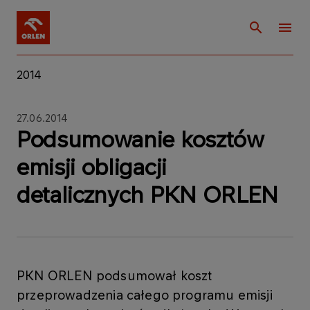
2014
27.06.2014
Podsumowanie kosztów
emisji obligacji
detalicznych PKN ORLEN
PKN ORLEN podsumował koszt
przeprowadzenia całego programu emisji