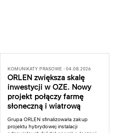
KOMUNIKATY PRASOWE
04.08.2026
ORLEN zwiększa skalę
inwestycji w OZE. Nowy
projekt połączy farmę
słoneczną i wiatrową
Grupa ORLEN sfinalizowała zakup
projektu hybrydowej instalacji