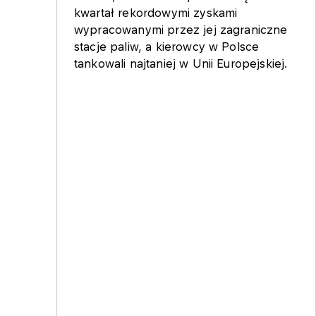
kwartał rekordowymi zyskami
wypracowanymi przez jej zagraniczne
stacje paliw, a kierowcy w Polsce
tankowali najtaniej w Unii Europejskiej.