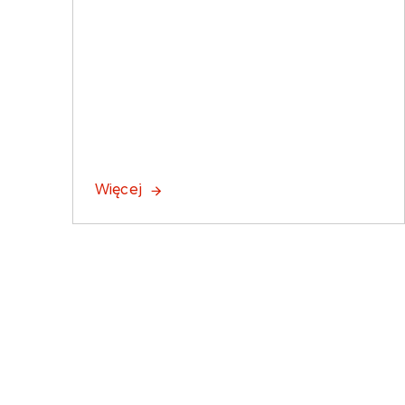
Więcej