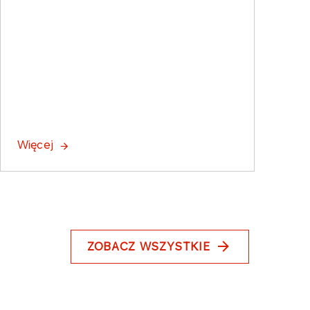
Więcej
ZOBACZ WSZYSTKIE