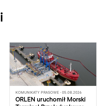
i
KOMUNIKATY PRASOWE
05.08.2026
ORLEN uruchomił Morski