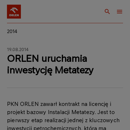
2014
19.08.2014
ORLEN uruchamia
inwestycję Metatezy
PKN ORLEN zawarł kontrakt na licencję i
projekt bazowy Instalacji Metatezy. Jest to
pierwszy etap realizacji jednej z kluczowych
inwestycji petrochemicznych, która ma