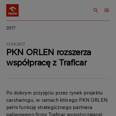
2017
11.09.2017
PKN ORLEN rozszerza
współpracę z Traficar
Po dobrym przyjęciu przez rynek projektu
carsharingu, w ramach którego PKN ORLEN
pełni funkcję strategicznego partnera
paliwowego firmy Traficar wypożyczającej