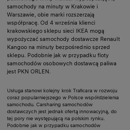
samochody na minuty w Krakowie i
Warszawie, obie marki rozszerzają
współpracę. Od 4 września klienci
krakowskiego sklepu sieci IKEA mogą
wypożyczać samochody dostawcze Renault
Kangoo na minuty bezpośrednio sprzed
sklepu. Podobnie jak w przypadku floty
samochodów osobowych dostawcą paliwa
jest PKN ORLEN.
Usługa stanowi kolejny krok Traficara w rozwoju
coraz popularniejszego w Polsce współdzielenia
samochodu. Carsharing samochodów
dostawczych jest jednak ofertą innowacyjną, do
tej pory nie występującą na polskim rynku.
Podobnie jak w przypadku samochodów