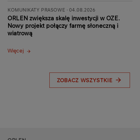
KOMUNIKATY PRASOWE
04.08.2026
ORLEN zwiększa skalę inwestycji w OZE.
Nowy projekt połączy farmę słoneczną i
wiatrową
Więcej
ZOBACZ WSZYSTKIE