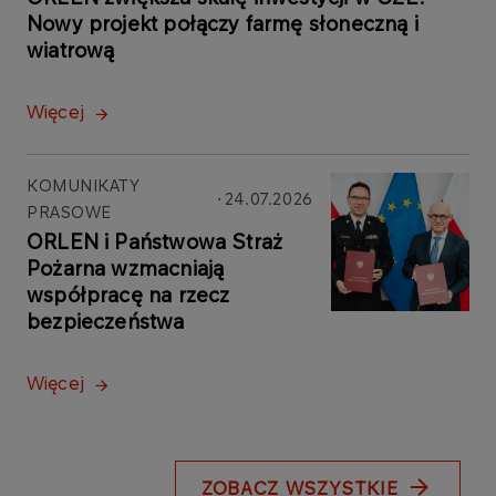
Nowy projekt połączy farmę słoneczną i
wiatrową
Więcej
KOMUNIKATY
24.07.2026
PRASOWE
ORLEN i Państwowa Straż
Pożarna wzmacniają
współpracę na rzecz
bezpieczeństwa
Więcej
ZOBACZ WSZYSTKIE