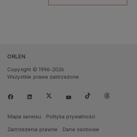
ORLEN
Copyright © 1996-2026
Wszystkie prawa zastrzeżone
Mapa serwisu
Polityka prywatności
Zastrzeżenia prawne
Dane osobowe