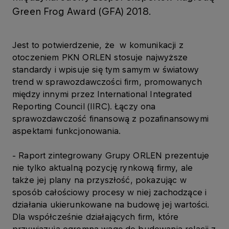
Green Frog Award (GFA) 2018.
Jest to potwierdzenie, że w komunikacji z
otoczeniem PKN ORLEN stosuje najwyższe
standardy i wpisuje się tym samym w światowy
trend w sprawozdawczości firm, promowanych
między innymi przez International Integrated
Reporting Council (IIRC). Łączy ona
sprawozdawczość finansową z pozafinansowymi
aspektami funkcjonowania.
- Raport zintegrowany Grupy ORLEN prezentuje
nie tylko aktualną pozycję rynkową firmy, ale
także jej plany na przyszłość, pokazując w
sposób całościowy procesy w niej zachodzące i
działania ukierunkowane na budowę jej wartości.
Dla współcześnie działających firm, które