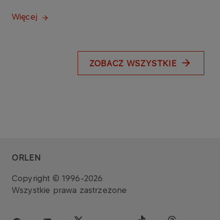
Więcej
ZOBACZ WSZYSTKIE
ORLEN
Copyright © 1996-2026
Wszystkie prawa zastrzeżone