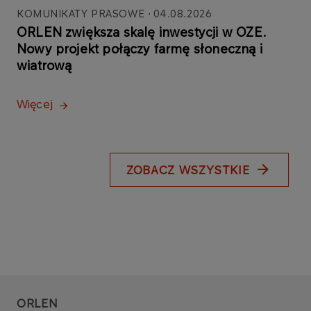
KOMUNIKATY PRASOWE
04.08.2026
ORLEN zwiększa skalę inwestycji w OZE.
Nowy projekt połączy farmę słoneczną i
wiatrową
Więcej
ZOBACZ WSZYSTKIE
ORLEN