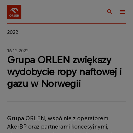
2022
16.12.2022
Grupa ORLEN zwiększy
wydobycie ropy naftowej i
gazu w Norwegii
Grupa ORLEN, wspólnie z operatorem
AkerBP oraz partnerami koncesyjnymi,