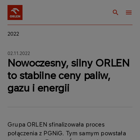
2022
02.11.2022
Nowoczesny, silny ORLEN
to stabilne ceny paliw,
gazu i energii
Grupa ORLEN sfinalizowała proces
połączenia z PGNiG. Tym samym powstała