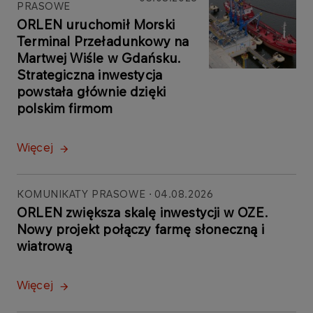
PRASOWE
ORLEN uruchomił Morski
Terminal Przeładunkowy na
Martwej Wiśle w Gdańsku.
Strategiczna inwestycja
powstała głównie dzięki
polskim firmom
Więcej
KOMUNIKATY PRASOWE
04.08.2026
ORLEN zwiększa skalę inwestycji w OZE.
Nowy projekt połączy farmę słoneczną i
wiatrową
Więcej