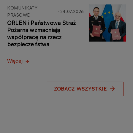
KOMUNIKATY
24.07.2026
PRASOWE
ORLEN i Państwowa Straż
Pożarna wzmacniają
współpracę na rzecz
bezpieczeństwa
Więcej
ZOBACZ WSZYSTKIE