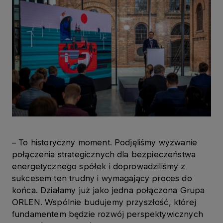
– To historyczny moment. Podjęliśmy wyzwanie
połączenia strategicznych dla bezpieczeństwa
energetycznego spółek i doprowadziliśmy z
sukcesem ten trudny i wymagający proces do
końca. Działamy już jako jedna połączona Grupa
ORLEN. Wspólnie budujemy przyszłość, której
fundamentem będzie rozwój perspektywicznych