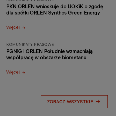
PKN ORLEN wnioskuje do UOKiK o zgodę
dla spółki ORLEN Synthos Green Energy
Więcej
KOMUNIKATY PRASOWE
PGNiG i ORLEN Południe wzmacniają
współpracę w obszarze biometanu
Więcej
ZOBACZ WSZYSTKIE