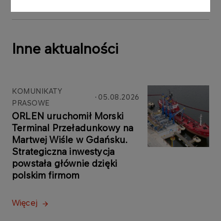
Inne aktualności
KOMUNIKATY
05.08.2026
PRASOWE
ORLEN uruchomił Morski
Terminal Przeładunkowy na
Martwej Wiśle w Gdańsku.
Strategiczna inwestycja
powstała głównie dzięki
polskim firmom
Więcej