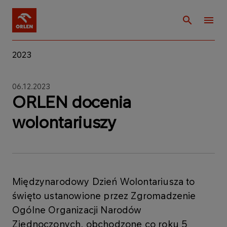
2023
06.12.2023
ORLEN docenia
wolontariuszy
Międzynarodowy Dzień Wolontariusza to
święto ustanowione przez Zgromadzenie
Ogólne Organizacji Narodów
Zjednoczonych, obchodzone co roku 5