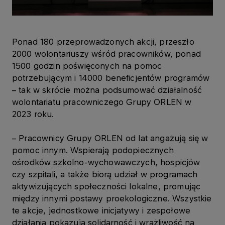
Ponad 180 przeprowadzonych akcji, przeszło
2000 wolontariuszy wśród pracowników, ponad
1500 godzin poświęconych na pomoc
potrzebującym i 14000 beneficjentów programów
– tak w skrócie można podsumować działalność
wolontariatu pracowniczego Grupy ORLEN w
2023 roku.
– Pracownicy Grupy ORLEN od lat angażują się w
pomoc innym. Wspierają podopiecznych
ośrodków szkolno-wychowawczych, hospicjów
czy szpitali, a także biorą udział w programach
aktywizujących społeczności lokalne, promując
między innymi postawy proekologiczne. Wszystkie
te akcje, jednostkowe inicjatywy i zespołowe
działania pokazują solidarność i wrażliwość na