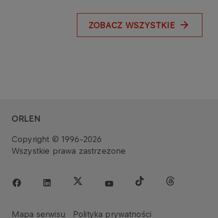
ZOBACZ WSZYSTKIE
ORLEN
Copyright © 1996-2026
Wszystkie prawa zastrzeżone
Mapa serwisu
Polityka prywatności