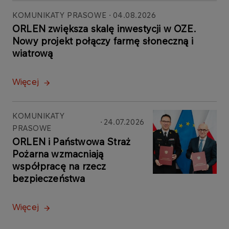
KOMUNIKATY PRASOWE
04.08.2026
ORLEN zwiększa skalę inwestycji w OZE.
Nowy projekt połączy farmę słoneczną i
wiatrową
Więcej
KOMUNIKATY
24.07.2026
PRASOWE
ORLEN i Państwowa Straż
Pożarna wzmacniają
współpracę na rzecz
bezpieczeństwa
Więcej