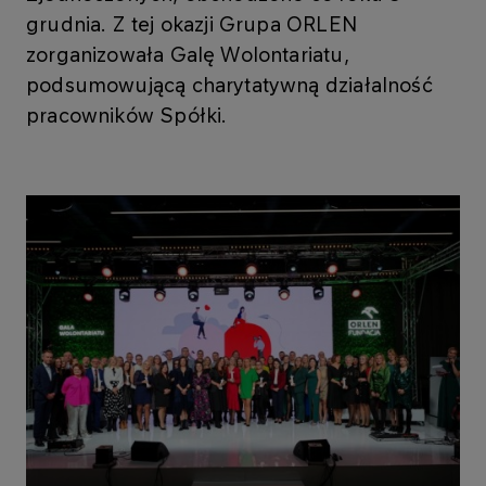
grudnia. Z tej okazji Grupa ORLEN
zorganizowała Galę Wolontariatu,
podsumowującą charytatywną działalność
pracowników Spółki.