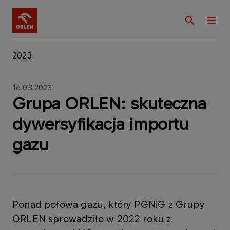
2023
16.03.2023
Grupa ORLEN: skuteczna
dywersyfikacja importu
gazu
Ponad połowa gazu, który PGNiG z Grupy
ORLEN sprowadziło w 2022 roku z