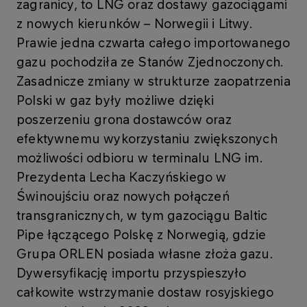
zagranicy, to LNG oraz dostawy gazociągami
z nowych kierunków – Norwegii i Litwy.
Prawie jedna czwarta całego importowanego
gazu pochodziła ze Stanów Zjednoczonych.
Zasadnicze zmiany w strukturze zaopatrzenia
Polski w gaz były możliwe dzięki
poszerzeniu grona dostawców oraz
efektywnemu wykorzystaniu zwiększonych
możliwości odbioru w terminalu LNG im.
Prezydenta Lecha Kaczyńskiego w
Świnoujściu oraz nowych połączeń
transgranicznych, w tym gazociągu Baltic
Pipe łączącego Polskę z Norwegią, gdzie
Grupa ORLEN posiada własne złoża gazu.
Dywersyfikację importu przyspieszyło
całkowite wstrzymanie dostaw rosyjskiego