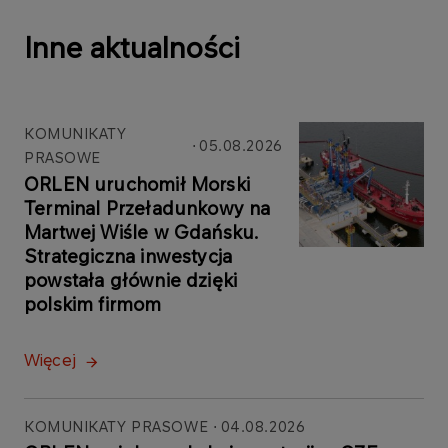
Inne aktualności
KOMUNIKATY
05.08.2026
PRASOWE
ORLEN uruchomił Morski
Terminal Przeładunkowy na
Martwej Wiśle w Gdańsku.
Strategiczna inwestycja
powstała głównie dzięki
polskim firmom
Więcej
KOMUNIKATY PRASOWE
04.08.2026