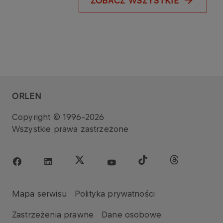
ZOBACZ WSZYSTKIE
ORLEN
Copyright © 1996-2026
Wszystkie prawa zastrzeżone
Mapa serwisu
Polityka prywatności
Zastrzeżenia prawne
Dane osobowe