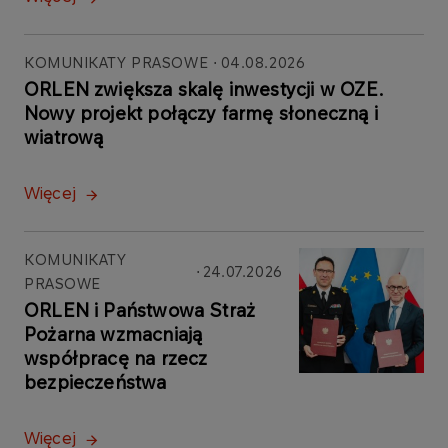
KOMUNIKATY PRASOWE
04.08.2026
ORLEN zwiększa skalę inwestycji w OZE.
Nowy projekt połączy farmę słoneczną i
wiatrową
Więcej
KOMUNIKATY
24.07.2026
PRASOWE
ORLEN i Państwowa Straż
Pożarna wzmacniają
współpracę na rzecz
bezpieczeństwa
Więcej