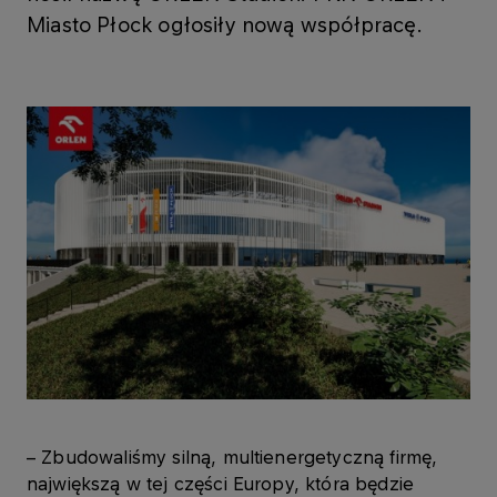
Miasto Płock ogłosiły nową współpracę.
– Zbudowaliśmy silną, multienergetyczną firmę,
największą w tej części Europy, która będzie