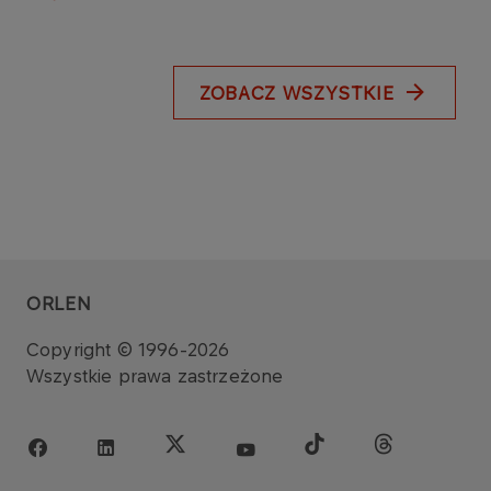
ZOBACZ WSZYSTKIE
ORLEN
Copyright © 1996-2026
Wszystkie prawa zastrzeżone