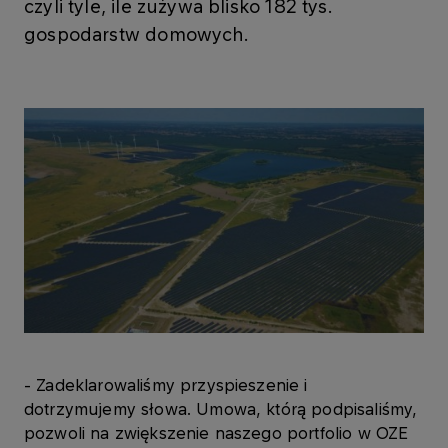
czyli tyle, ile zużywa blisko 182 tys.
gospodarstw domowych.
- Zadeklarowaliśmy przyspieszenie i
dotrzymujemy słowa. Umowa, którą podpisaliśmy,
pozwoli na zwiększenie naszego portfolio w OZE