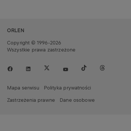
ORLEN
Copyright © 1996-2026
Wszystkie prawa zastrzeżone
Mapa serwisu
Polityka prywatności
Zastrzeżenia prawne
Dane osobowe