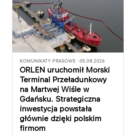
KOMUNIKATY PRASOWE
05.08.2026
ORLEN uruchomił Morski
Terminal Przeładunkowy
na Martwej Wiśle w
Gdańsku. Strategiczna
inwestycja powstała
głównie dzięki polskim
firmom