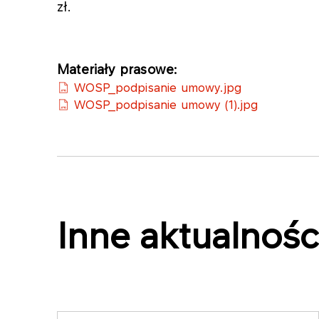
zł.
Materiały prasowe:
WOSP_podpisanie umowy.jpg
WOSP_podpisanie umowy (1).jpg
Inne aktualnośc