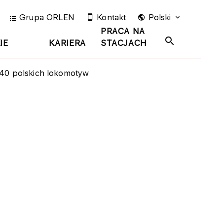
Grupa ORLEN
Kontakt
Polski
PRACA NA
IE
KARIERA
STACJACH
40 polskich lokomotyw