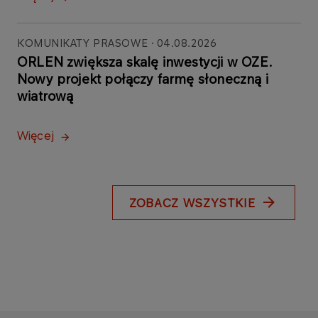
KOMUNIKATY PRASOWE
04.08.2026
ORLEN zwiększa skalę inwestycji w OZE.
Nowy projekt połączy farmę słoneczną i
wiatrową
Więcej
ZOBACZ WSZYSTKIE