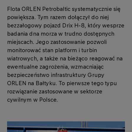
Flota ORLEN Petrobaltic systematycznie się
powiększa. Tym razem dołączył do niej
bezzałogowy pojazd Drix H-8, który wesprze
badania dna morza w trudno dostępnych
miejscach. Jego zastosowanie pozwoli
monitorować stan platform i turbin
wiatrowych, a także na bieżąco reagować na
ewentualne zagrożenia, wzmacniając
bezpieczeństwo infrastruktury Grupy
ORLEN na Bałtyku. To pierwsze tego typu
rozwiązanie zastosowane w sektorze
cywilnym w Polsce.