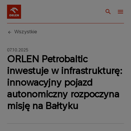
Wszystkie
07.10.2025
ORLEN Petrobaltic
inwestuje w infrastrukturę:
innowacyjny pojazd
autonomiczny rozpoczyna
misję na Bałtyku