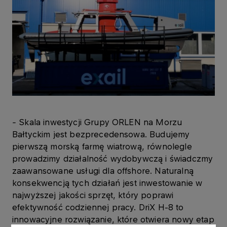
-
Skala inwestycji Grupy ORLEN na Morzu
Bałtyckim jest bezprecedensowa. Budujemy
pierwszą morską farmę wiatrową, równolegle
prowadzimy działalność wydobywczą i świadczmy
zaawansowane usługi dla offshore. Naturalną
konsekwencją tych działań jest inwestowanie w
najwyższej jakości sprzęt, który poprawi
efektywność codziennej pracy. DriX H-8 to
innowacyjne rozwiązanie, które otwiera nowy etap