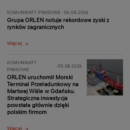
KOMUNIKATY PRASOWE
06.08.2026
Grupa ORLEN notuje rekordowe zyski z
rynków zagranicznych
Więcej
KOMUNIKATY
05.08.2026
PRASOWE
ORLEN uruchomił Morski
Terminal Przeładunkowy na
Martwej Wiśle w Gdańsku.
Strategiczna inwestycja
powstała głównie dzięki
polskim firmom
Więcej