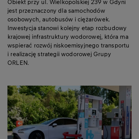
Obiekt przy ul. Wielkopolskiej 239 w Gdyni
jest przeznaczony dla samochodów
osobowych, autobusów i ciężarówek.
Inwestycja stanowi kolejny etap rozbudowy
krajowej infrastruktury wodorowej, która ma
wspierać rozwój niskoemisyjnego transportu
i realizację strategii wodorowej Grupy
ORLEN.