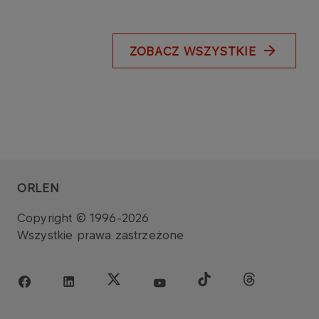
ZOBACZ WSZYSTKIE
ORLEN
Copyright © 1996-2026
Wszystkie prawa zastrzeżone