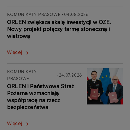
KOMUNIKATY PRASOWE
04.08.2026
ORLEN zwiększa skalę inwestycji w OZE.
Nowy projekt połączy farmę słoneczną i
wiatrową
Więcej
KOMUNIKATY
24.07.2026
PRASOWE
ORLEN i Państwowa Straż
Pożarna wzmacniają
współpracę na rzecz
bezpieczeństwa
Więcej