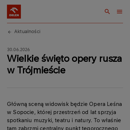
Aktualności
30.06.2026
Wielkie święto opery rusza
w Trójmieście
Główną sceną widowisk będzie Opera Leśna
w Sopocie, której przestrzeń od lat sprzyja
spotkaniu muzyki, teatru i natury. To właśnie
tam zabrzmi centralny punkt tegorocznego