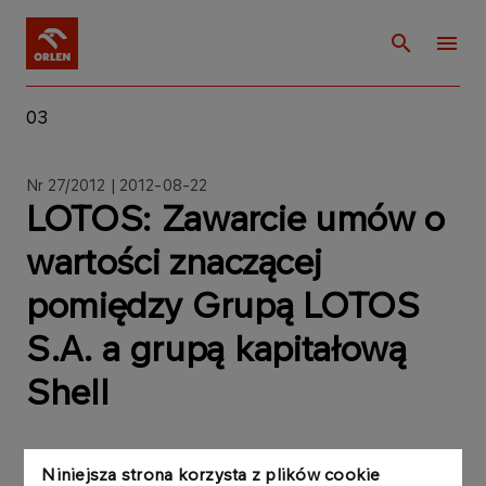
03
Nr 27/2012 | 2012-08-22
LOTOS: Zawarcie umów o
wartości znaczącej
pomiędzy Grupą LOTOS
S.A. a grupą kapitałową
Shell
Niniejsza strona korzysta z plików cookie