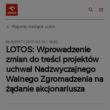
Raporty bieżące Lotos
Nr 8/2017 | 2017-03-16 | 18:00
LOTOS: Wprowadzenie
zmian do treści projektów
uchwał Nadzwyczajnego
Walnego Zgromadzenia na
żądanie akcjonariusza