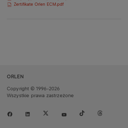
Zertifikate Orlen ECM.pdf
ORLEN
Copyright © 1996-2026
Wszystkie prawa zastrzeżone