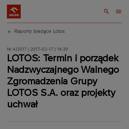
Raporty bieżące Lotos
Nr 4/2017 | 2017-02-17 | 14:39
LOTOS: Termin i porządek
Nadzwyczajnego Walnego
Zgromadzenia Grupy
LOTOS S.A. oraz projekty
uchwał