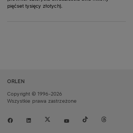
pięćset tysięcy złotych).
ORLEN
Copyright © 1996-2026
Wszystkie prawa zastrzeżone