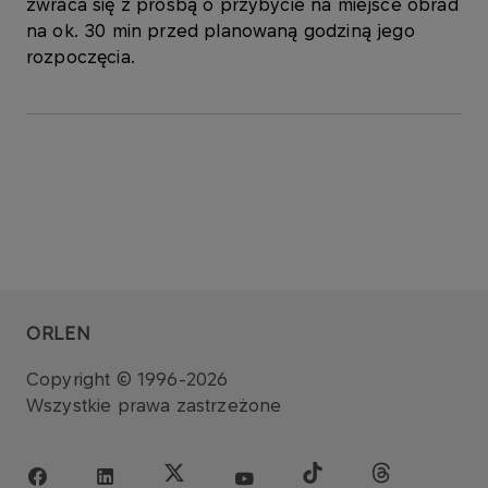
zwraca się z prośbą o przybycie na miejsce obrad
na ok. 30 min przed planowaną godziną jego
rozpoczęcia.
ORLEN
Copyright © 1996-2026
Wszystkie prawa zastrzeżone