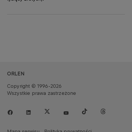
ORLEN
Copyright © 1996-2026
Wszystkie prawa zastrzeżone
Mapa serwisu
Polityka prywatności