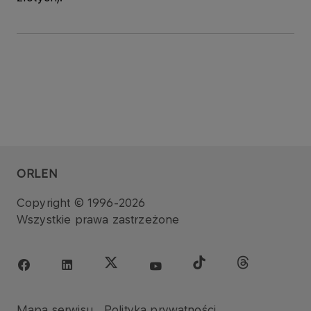
ORLEN
Copyright © 1996-2026
Wszystkie prawa zastrzeżone
Mapa serwisu
Polityka prywatności