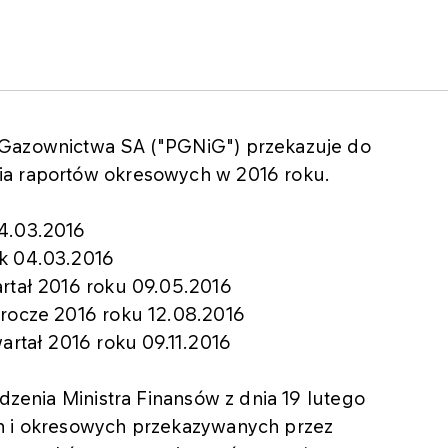
 Gazownictwa SA ("PGNiG") przekazuje do
ia raportów okresowych w 2016 roku.
04.03.2016
ok 04.03.2016
artał 2016 roku 09.05.2016
łrocze 2016 roku 12.08.2016
artał 2016 roku 09.11.2016
ądzenia Ministra Finansów z dnia 19 lutego
ch i okresowych przekazywanych przez