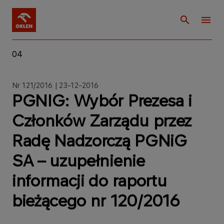
04
Nr 121/2016 | 23-12-2016
PGNIG: Wybór Prezesa i
Członków Zarządu przez
Radę Nadzorczą PGNiG
SA – uzupełnienie
informacji do raportu
bieżącego nr 120/2016