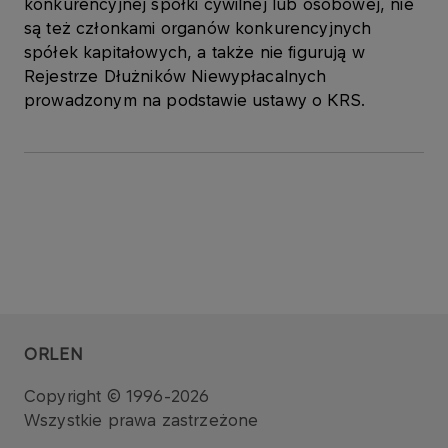
konkurencyjnej spółki cywilnej lub osobowej, nie
są też członkami organów konkurencyjnych
spółek kapitałowych, a także nie figurują w
Rejestrze Dłużników Niewypłacalnych
prowadzonym na podstawie ustawy o KRS.
ORLEN
Copyright © 1996-2026
Wszystkie prawa zastrzeżone