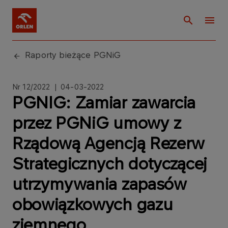
Raporty bieżące PGNiG
Nr 12/2022 | 04-03-2022
PGNIG: Zamiar zawarcia
przez PGNiG umowy z
Rządową Agencją Rezerw
Strategicznych dotyczącej
utrzymywania zapasów
obowiązkowych gazu
ziemnego