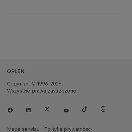
ORLEN
Copyright © 1996-2026
Wszystkie prawa zastrzeżone
Mapa serwisu
Polityka prywatności