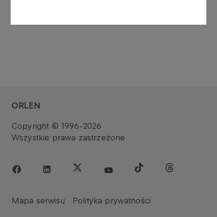
ORLEN
Copyright © 1996-2026
Wszystkie prawa zastrzeżone
Mapa serwisu
Polityka prywatności