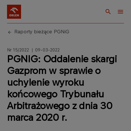
Raporty bieżące PGNiG
Nr 15/2022 | 09-03-2022
PGNIG: Oddalenie skargi
Gazprom w sprawie o
uchylenie wyroku
końcowego Trybunału
Arbitrażowego z dnia 30
marca 2020 r.