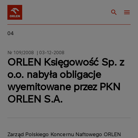
04
Nr 109/2008 | 03-12-2008
ORLEN Księgowość Sp. z
o.o. nabyła obligacje
wyemitowane przez PKN
ORLEN S.A.
Zarząd Polskiego Koncernu Naftowego ORLEN