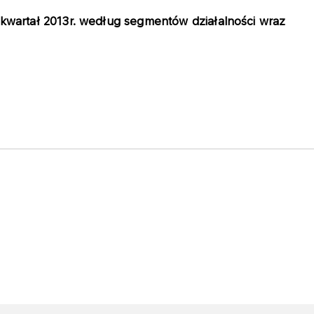
wartał 2013r. według segmentów działalności wraz