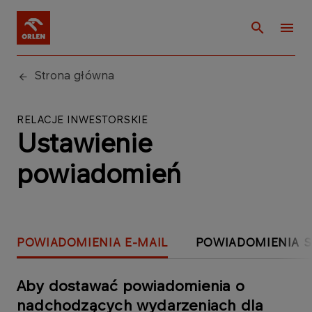
Strona główna
RELACJE INWESTORSKIE
Ustawienie
powiadomień
POWIADOMIENIA E-MAIL
POWIADOMIENIA 
Aby dostawać powiadomienia o
nadchodzących wydarzeniach dla