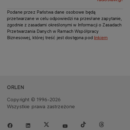
Podane przez Państwa dane osobowe będą
przetwarzane w celu odpowiedzi na przesłane zapytanie,
zgodnie z zasadami określonymi w Informacji o Zasadach
Przetwarzania Danych w Ramach Współpracy
Biznesowej, której treść jest dostępna pod
linkiem
ORLEN
Copyright © 1996-2026
Wszystkie prawa zastrzeżone