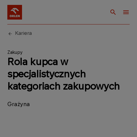
Kariera
Zakupy
Rola kupca w
specjalistycznych
kategoriach zakupowych
Grażyna