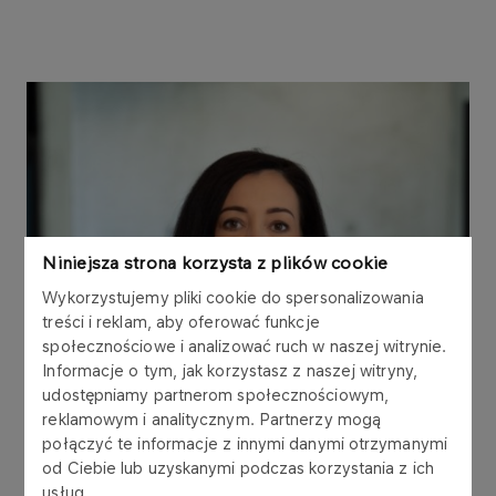
Niniejsza strona korzysta z plików cookie
Wykorzystujemy pliki cookie do spersonalizowania
treści i reklam, aby oferować funkcje
społecznościowe i analizować ruch w naszej witrynie.
Informacje o tym, jak korzystasz z naszej witryny,
udostępniamy partnerom społecznościowym,
reklamowym i analitycznym. Partnerzy mogą
połączyć te informacje z innymi danymi otrzymanymi
od Ciebie lub uzyskanymi podczas korzystania z ich
usług.