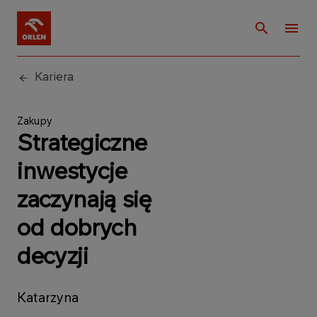
Kariera
Zakupy
Strategiczne
inwestycje
zaczynają się
od dobrych
decyzji
Katarzyna