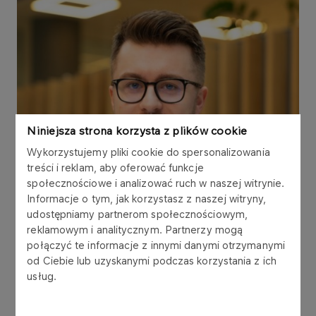
Niniejsza strona korzysta z plików cookie
Wykorzystujemy pliki cookie do spersonalizowania
treści i reklam, aby oferować funkcje
społecznościowe i analizować ruch w naszej witrynie.
Informacje o tym, jak korzystasz z naszej witryny,
udostępniamy partnerom społecznościowym,
reklamowym i analitycznym. Partnerzy mogą
połączyć te informacje z innymi danymi otrzymanymi
od Ciebie lub uzyskanymi podczas korzystania z ich
usług.