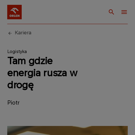
Kariera
Logistyka
Tam gdzie
energia rusza w
drogę
Piotr