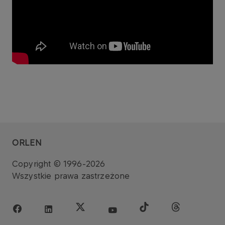
ORLEN
Copyright © 1996-2026
Wszystkie prawa zastrzeżone