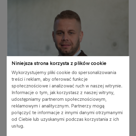
Niniejsza strona korzysta z plików cookie
Wykorzystujemy pliki cookie do spersonalizowania
treści i reklam, aby oferować funkcje
społecznościowe i analizować ruch w naszej witrynie.
Informacje o tym, jak korzystasz z naszej witryny,
udostępniamy partnerom społecznościowym,
reklamowym i analitycznym. Partnerzy mogą
połączyć te informacje z innymi danymi otrzymanymi
od Ciebie lub uzyskanymi podczas korzystania z ich
usług.