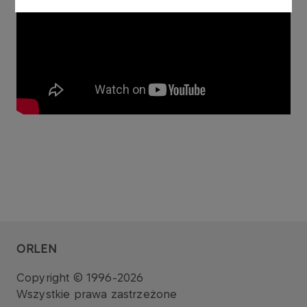
ORLEN
Copyright © 1996-2026
Wszystkie prawa zastrzeżone