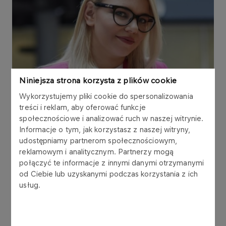
Niniejsza strona korzysta z plików cookie
Wykorzystujemy pliki cookie do spersonalizowania
treści i reklam, aby oferować funkcje
społecznościowe i analizować ruch w naszej witrynie.
Informacje o tym, jak korzystasz z naszej witryny,
udostępniamy partnerom społecznościowym,
reklamowym i analitycznym. Partnerzy mogą
połączyć te informacje z innymi danymi otrzymanymi
od Ciebie lub uzyskanymi podczas korzystania z ich
usług.