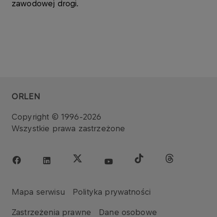
zawodowej drogi.
ORLEN
Copyright © 1996-2026
Wszystkie prawa zastrzeżone
Mapa serwisu
Polityka prywatności
Zastrzeżenia prawne
Dane osobowe