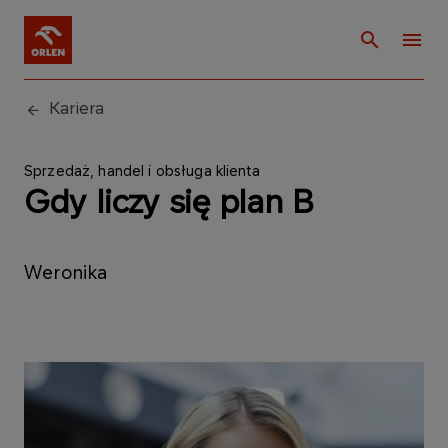
Kariera
Sprzedaż, handel i obsługa klienta
Gdy liczy się plan B
Weronika