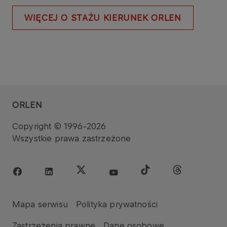
WIĘCEJ O STAŻU KIERUNEK ORLEN
ORLEN
Copyright © 1996-2026
Wszystkie prawa zastrzeżone
Mapa serwisu
Polityka prywatności
Zastrzeżenia prawne
Dane osobowe