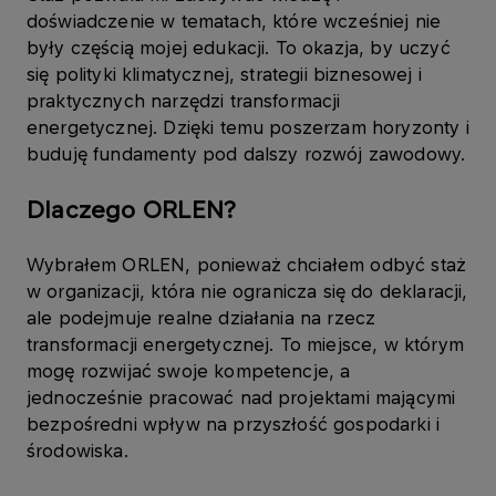
doświadczenie w tematach, które wcześniej nie
były częścią mojej edukacji. To okazja, by uczyć
się polityki klimatycznej, strategii biznesowej i
praktycznych narzędzi transformacji
energetycznej. Dzięki temu poszerzam horyzonty i
buduję fundamenty pod dalszy rozwój zawodowy.
Dlaczego ORLEN?
Wybrałem ORLEN, ponieważ chciałem odbyć staż
w organizacji, która nie ogranicza się do deklaracji,
ale podejmuje realne działania na rzecz
transformacji energetycznej. To miejsce, w którym
mogę rozwijać swoje kompetencje, a
jednocześnie pracować nad projektami mającymi
bezpośredni wpływ na przyszłość gospodarki i
środowiska.