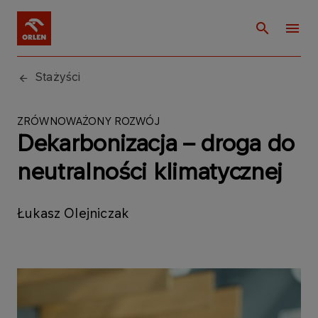
Stażyści
ZRÓWNOWAŻONY ROZWÓJ
Dekarbonizacja – droga do
neutralności klimatycznej
Łukasz Olejniczak