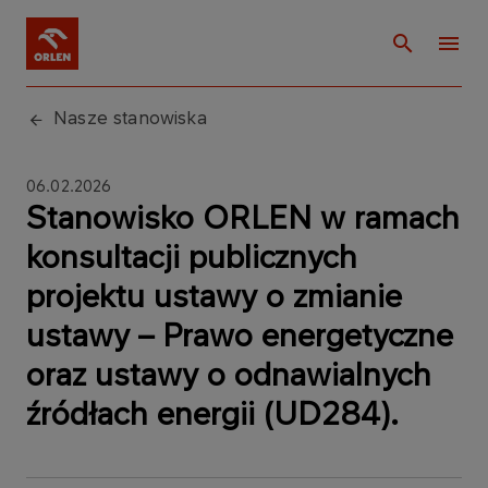
Nasze stanowiska
06.02.2026
Stanowisko ORLEN w ramach
konsultacji publicznych
projektu ustawy o zmianie
ustawy – Prawo energetyczne
oraz ustawy o odnawialnych
źródłach energii (UD284).