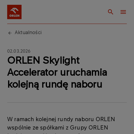
Aktualności
02.03.2026
ORLEN Skylight
Accelerator uruchamia
kolejną rundę naboru
W ramach kolejnej rundy naboru ORLEN
wspólnie ze spółkami z Grupy ORLEN