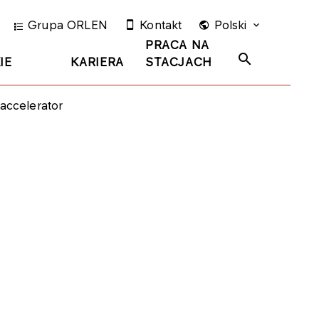
Grupa ORLEN
Kontakt
Polski
PRACA NA
IE
KARIERA
STACJACH
accelerator