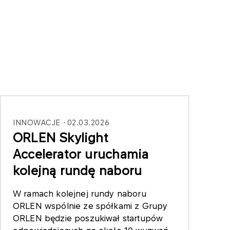
INNOWACJE
02.03.2026
ORLEN Skylight
Accelerator uruchamia
kolejną rundę naboru
W ramach kolejnej rundy naboru
ORLEN wspólnie ze spółkami z Grupy
ORLEN będzie poszukiwał startupów