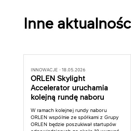
Inne aktualnośc
INNOWACJE
18.05.2026
ORLEN Skylight
Accelerator uruchamia
kolejną rundę naboru
W ramach kolejnej rundy naboru
ORLEN wspólnie ze spółkami z Grupy
ORLEN będzie poszukiwał startupów