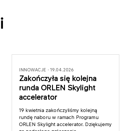
i
INNOWACJE
19.04.2026
Zakończyła się kolejna
runda ORLEN Skylight
accelerator
19 kwietnia zakończyliśmy kolejną
rundę naboru w ramach Programu
ORLEN Skylight accelerator. Dziękujemy