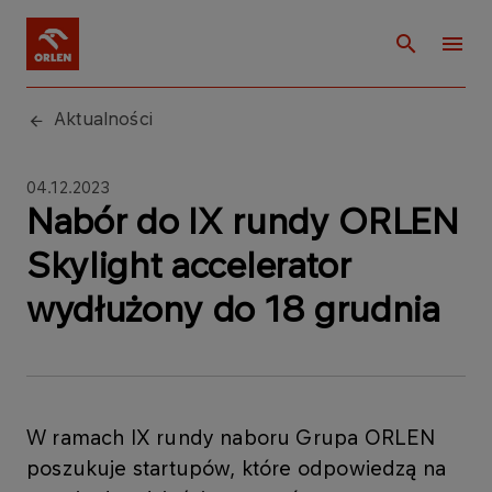
Aktualności
04.12.2023
Nabór do IX rundy ORLEN
Skylight accelerator
wydłużony do 18 grudnia
W ramach IX rundy naboru Grupa ORLEN
poszukuje startupów, które odpowiedzą na